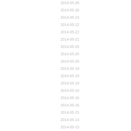
2014-05-28
2014-05-26
2014-05-23
2014-05-22
2014-05-22
2014-05-21
2014-05-20
2014-05-20
2014-05-20
2014-05-19
2014-05-19
2014-05-19
2014-05-16
2014-05-16
2014-05-16
2014-05-15
2014-05-14
2014-05-13