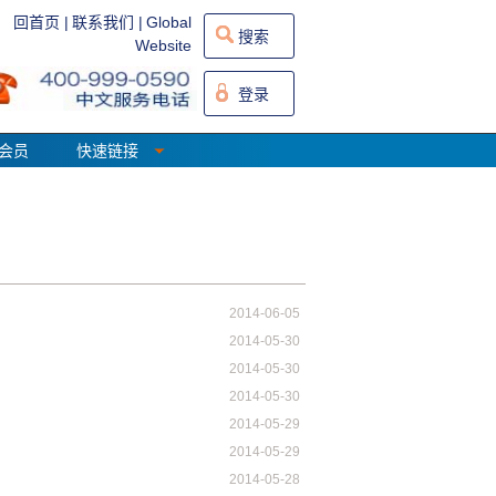
回首页 |
联系我们 |
Global
搜索
Website
登录
会员
快速链接
2014-06-05
2014-05-30
2014-05-30
2014-05-30
2014-05-29
2014-05-29
2014-05-28