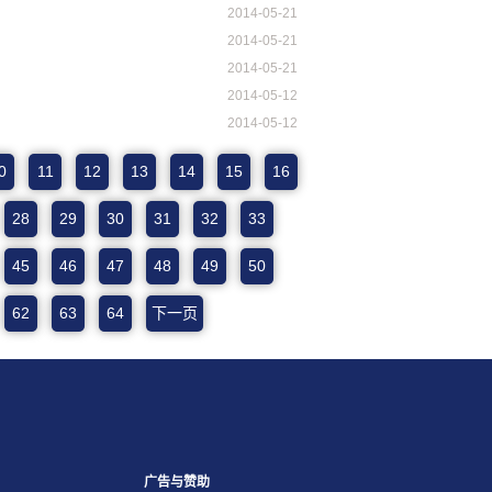
2014-05-21
2014-05-21
2014-05-21
2014-05-12
2014-05-12
0
11
12
13
14
15
16
28
29
30
31
32
33
45
46
47
48
49
50
62
63
64
下一页
广告与赞助