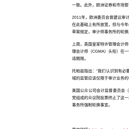
一致。此外，欧洲证券和市场管
2011年，欧洲委员会曾建议
在此基础上有所放宽，但与今年
草案规定，审计师事务所的轮换
上周，英国皇家特许管理会计师公会
理会计师（CGMA）头衔）在
适期限。
托帕兹指出：“我们认识到有必
域的监管应该仅限于审计业务的
美国公众公司会计监督委员会（
党组成的众议院投票终止了这一进程
事务所强制轮换事宜。