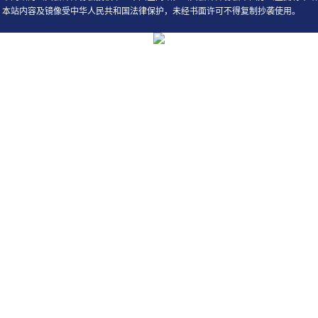
本站内容及镜像受中华人民共和国法律保护，未经书面许可不得复制抄袭使用。