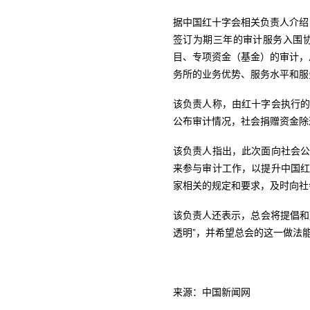
据中国红十字会相关负责人介绍
签订为期三年的审计服务入围
目、专项资金（基金）的审计，
务所的业务优势、服务水平和服
该负责人称，由红十字会执行
公布审计情况，社会捐赠资金除
该负责人指出，此次面向社会
来参与审计工作，以提升中国
家相关的规定和要求，及时向社
该负责人还表示，总会将提倡和
透明”，并希望总会的这一做法
来源：中国新闻网