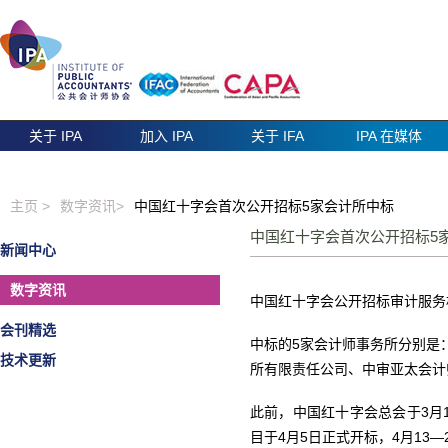
关于 IPA
加入 IPA
关于 IFA
IPA 在媒体
主页 >
数字资讯>
中国红十字会首次公开招标5家会计所中标
中国红十字会首次公开招标
新闻中心
数字资讯
中国红十字会公开招标审计服务
会刊精选
中标的5家会计师事务所分别是
技术更新
所有限责任公司、中审亚太会计
此前，中国红十字会总会于3月
目于4月5日正式开标，4月13