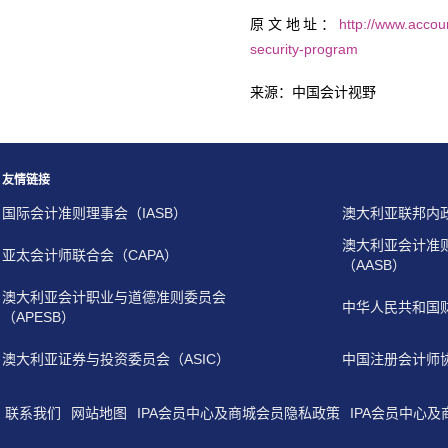
原文地址：
http://www.accou
security-program
来源：中国会计视野
友情链接
国际会计准则理事会（IASB）
澳大利亚联邦内
澳大利亚会计准
亚太会计师联合会（CAPA）
（AASB）
澳大利亚会计职业与道德准则委员会
中华人民共和国
（APESB）
澳大利亚证券与投资委员会（ASIC）
中国注册会计师
联系我们
网站地图
IPA会员中心及商城会员隐私政策
IPA会员中心