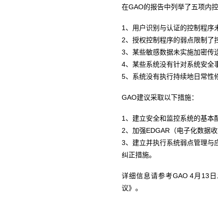
在GAO的报告中列举了五项内
1、用户识别与认证的控制程序
2、授权控制程序的弱点限制了
3、某些敏感数据未实施加密传
4、某些系统没有针对系统安全
5、系统没有执行持续地日常性
GAO建议采取以下措施：
1、建立安全和监控系统的基本
2、加强EDGAR（电子化数
3、建立并执行系统弱点管理与
纠正措施。
详细信息请参考GAO 4月13
议》。