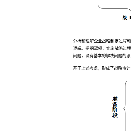
分析和理解企业战略制定过程
逻辑。提纲挈领，实施战略过
问题，没有基本的解决问题的思
基于上述考虑，形成了战略审计