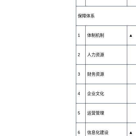
保障体系
1
体制机制
▲
2
人力资源
3
财务资源
4
企业文化
5
运营管理
6
信息化建设
▲