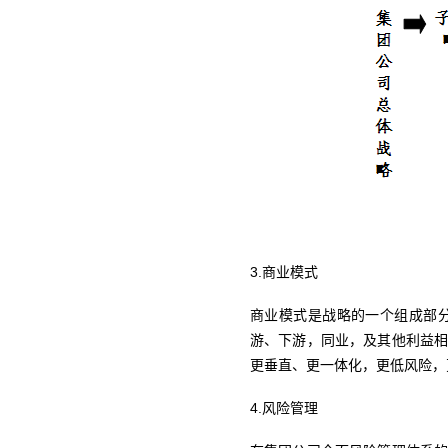
3.商业模式
商业模式是战略的一个组成部
游、下游，同业，及其他利益
更垂直、更一体化，更低风险，
4.风险管理