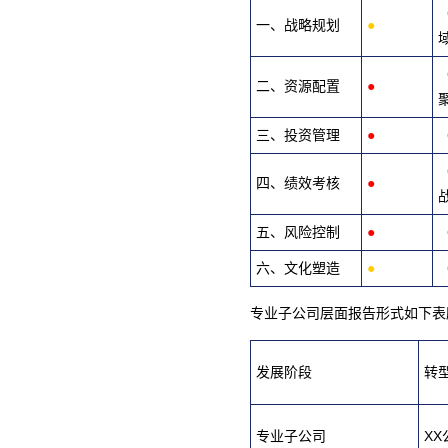
一、战略规划
●
二、资源配置
●
三、投资管理
●
四、绩效考核
●
五、风险控制
●
六、文化塑造
●
专业子公司层面报告形式如下表
发展阶段
转
专业子公司
XX