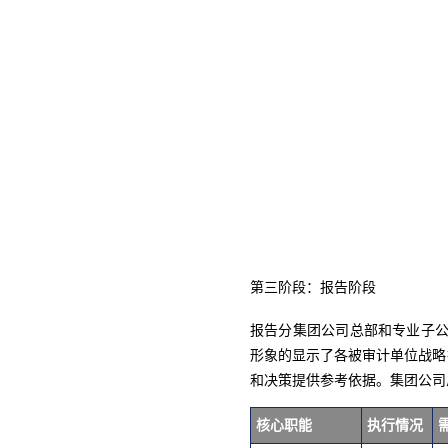
第三阶段：报告阶段
报告分集团公司总部和专业子公
形象的显示了各被审计单位战略
和决策提供参考依据。集团公司
核心职能
执行情况