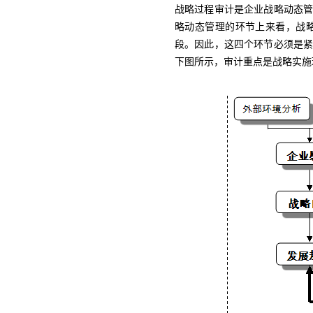
战略过程审计是企业战略动态
略动态管理的环节上来看，战
段。因此，这四个环节必须是
下图所示，审计重点是战略实施