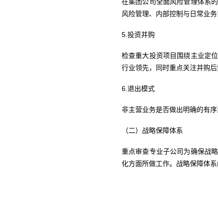
在集团公司全面风险管理体系
风险管理、内部控制与日常业务
5.投资并购
检查重大投资项目围绕主业定
行业领先，同时重点关注并购后
6.退出模式
非主营业务是否做出明确的有序
（二）战略保障体系
重点审查专业子公司为确保战
化方面所做工作。战略保障体系