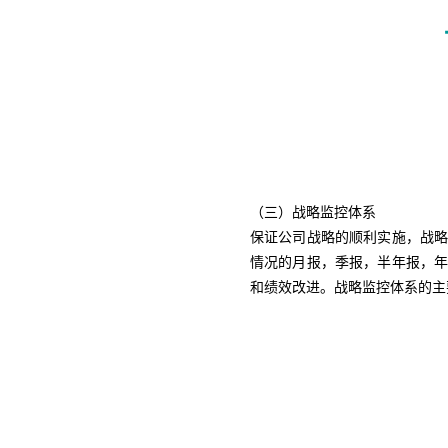
（三）战略监控体系
保证公司战略的顺利实施，战
情况的月报，季报，半年报，
和绩效改进。战略监控体系的主