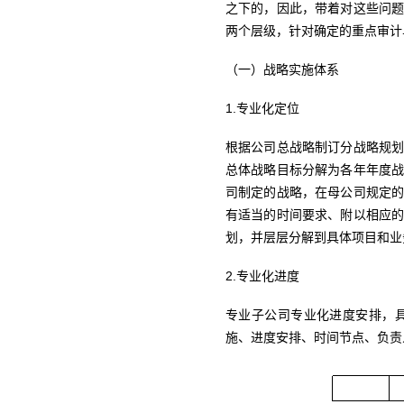
之下的，因此，带着对这些问
两个层级，针对确定的重点审计
（一）战略实施体系
1.专业化定位
根据公司总战略制订分战略规
总体战略目标分解为各年年度
司制定的战略，在母公司规定
有适当的时间要求、附以相应
划，并层层分解到具体项目和业
2.专业化进度
专业子公司专业化进度安排，
施、进度安排、时间节点、负责