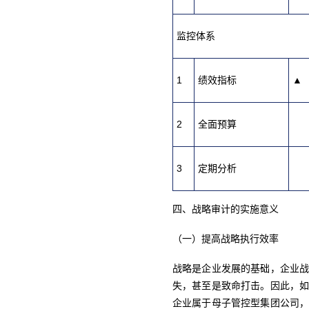
监控体系
1
绩效指标
▲
2
全面预算
3
定期分析
四、战略审计的实施意义
（一）提高战略执行效率
战略是企业发展的基础，企业
失，甚至是致命打击。因此，
企业属于母子管控型集团公司