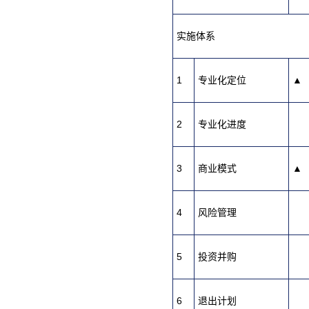
实施体系
1
专业化定位
▲
2
专业化进度
3
商业模式
▲
4
风险管理
5
投资并购
6
退出计划