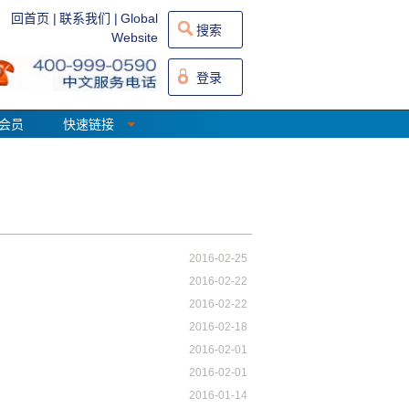
回首页 |
联系我们 |
Global
搜索
Website
登录
会员
快速链接
2016-02-25
2016-02-22
2016-02-22
2016-02-18
2016-02-01
2016-02-01
2016-01-14