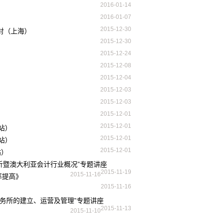
2016-01-14
2016-01-07
2015-12-30
应对（上海）
2015-12-30
2015-12-24
2015-12-08
2015-12-04
2015-12-03
2015-12-03
2015-12-01
2015-12-01
京站）
2015-12-01
州站）
2015-12-01
站）
分析暨澳大利亚会计行业概况”专题讲座
2015-11-19
2015-11-16
率提高》
2015-11-16
师事务所的建立、运营及管理”专题讲座
2015-11-13
2015-11-10