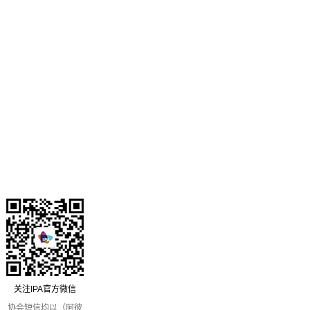
关注IPA官方微信
协会短信均以（阿彼