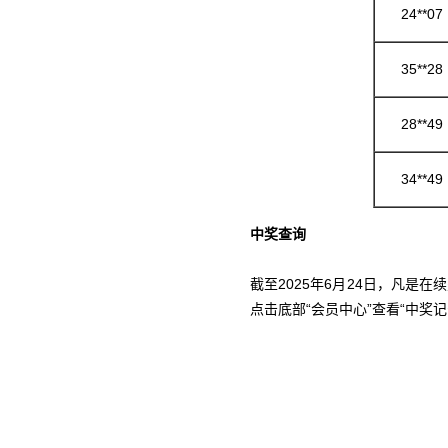
24**07
35**28
28**49
34**49
中奖查询
截至2025年6月24日，凡是
点击底部“会员中心”查看“中奖