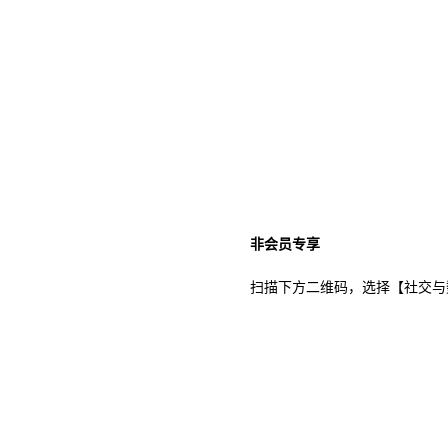
非会员专享
扫描下方二维码，选择【社交与