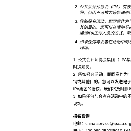
公共会计师协会（IPA）
您，但因不可抗力等特殊原
您如报名活动，即同意作为
其他目的。您可以在活动举办期间通过
通知IPA工作人员的方式，
如果任何与会者在活动中的
现场。
1. 公共会计师协会集团（ I
时通知您。
2. 您如报名活动，即同意作
销或其他目的。您可以发送电子邮件至ch
IPA集团的授权，我们将及时删
3. 如果任何与会者在活动中
现场。
报名咨询
电邮：china.service@ipaau.org
电话：400 999 0590或010 844