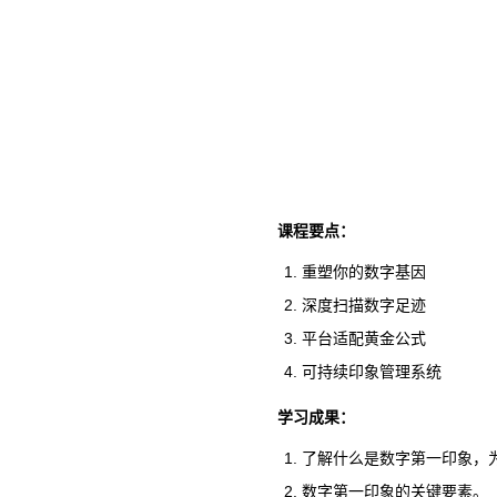
课程要点：
重塑你的数字基因
深度扫描数字足迹
平台适配黄金公式
可持续印象管理系统
学习成果：
了解什么是数字第一印象，
数字第一印象的关键要素。