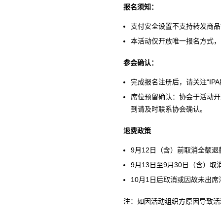
报名须知：
支付安全设置不支持转发商品
本活动仅开放唯一报名方式，
参会确认：
完成报名注册后，请关注“I
席位预留确认：协会于活动开
到请及时联系协会确认。
退费政策
9月12日（含）前取消全额退
9月13日至9月30日（含）取
10月1日后取消或因故未出席
注：如因活动组织方原因导致活