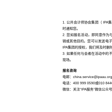
1. 公共会计师协会集团（ I
时通知您。
2. 您如报名活动，即同意作
销或其他目的。您可以发送电子邮件至ch
IPA集团的授权，我们将及时删
3. 如果任何与会者在活动中
现场。
报名咨询
电邮：china.service@ipaau.org
电话：400 999 0590或010 844
微信：关注“IPA服务”微信公众