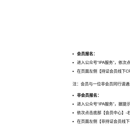
会员报名：
进入公众号“IPA服务”，依
在页面左侧【持证会员线下C
注：会员与一位非会员同行请通
非会员报名：
进入公众号“IPA服务”，据
依次点击底部【会员中心】-
在页面左侧【非持证会员线下