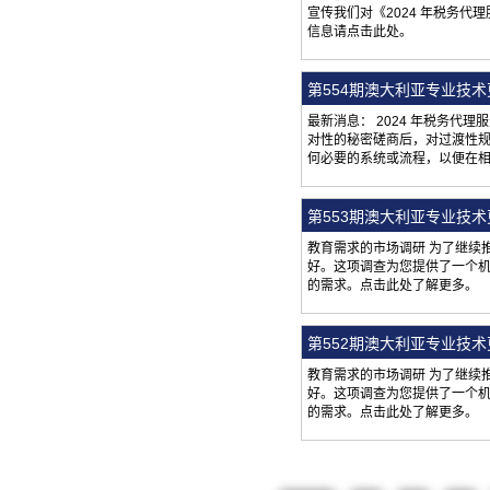
宣传我们对《2024 年税务代理
信息请点击此处。
第554期澳大利亚专业技
最新消息： 2024 年税务代
对性的秘密磋商后，对过渡性
何必要的系统或流程，以便在
第553期澳大利亚专业技
教育需求的市场调研 为了继续推
好。这项调查为您提供了一个机
的需求。点击此处了解更多。
第552期澳大利亚专业技
教育需求的市场调研 为了继续推
好。这项调查为您提供了一个机
的需求。点击此处了解更多。