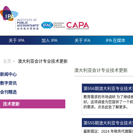
关于 IPA
加入 IPA
关于 IFA
IPA 在媒体
主页 >
澳大利亚会计专业技术更新
澳大利亚会计专业技术更新
新闻中心
数字资讯
第556期澳大利亚专业技
会刊精选
教育需求的市场调研 为了继续推
好。这项调查为您提供了一个机
技术更新
的需求。点击此处了解更多。
第555期澳大利亚专业技
最新倡议：2024 年税务代理服