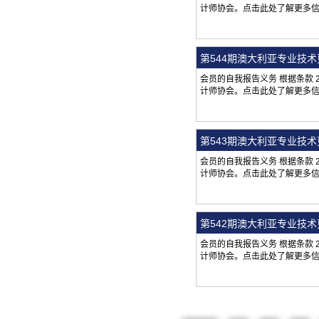
计师协会。点击此处了解更多
第544期澳大利亚专业技
会员的自我报告义务 根据条款
计师协会。点击此处了解更多
第543期澳大利亚专业技
会员的自我报告义务 根据条款
计师协会。点击此处了解更多
第542期澳大利亚专业技
会员的自我报告义务 根据条款
计师协会。点击此处了解更多