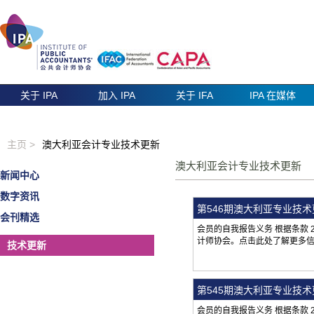
关于 IPA
加入 IPA
关于 IFA
IPA 在媒体
主页 >
澳大利亚会计专业技术更新
澳大利亚会计专业技术更新
新闻中心
数字资讯
第546期澳大利亚专业技
会刊精选
会员的自我报告义务 根据条款
计师协会。点击此处了解更多
技术更新
第545期澳大利亚专业技
会员的自我报告义务 根据条款