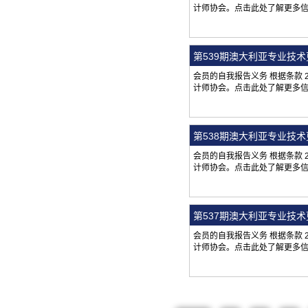
计师协会。点击此处了解更多
第539期澳大利亚专业技
会员的自我报告义务 根据条款
计师协会。点击此处了解更多
第538期澳大利亚专业技
会员的自我报告义务 根据条款
计师协会。点击此处了解更多
第537期澳大利亚专业技
会员的自我报告义务 根据条款
计师协会。点击此处了解更多