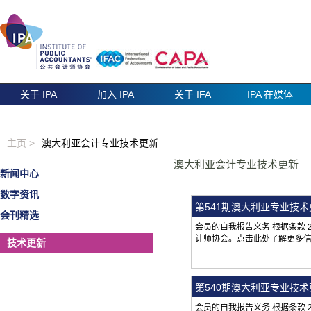
关于 IPA
加入 IPA
关于 IFA
IPA 在媒体
主页 >
澳大利亚会计专业技术更新
澳大利亚会计专业技术更新
新闻中心
数字资讯
第541期澳大利亚专业技
会刊精选
会员的自我报告义务 根据条款
计师协会。点击此处了解更多
技术更新
第540期澳大利亚专业技
会员的自我报告义务 根据条款