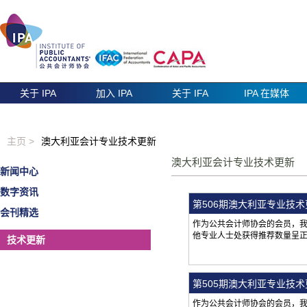
关于 IPA
加入 IPA
关于 IFA
IPA 在媒体
主页 >
澳大利亚会计专业技术更新
澳大利亚会计专业技术更新
新闻中心
数字资讯
第506期澳大利亚专业技
会刊精选
作为公共会计师协会的会员，
他专业人士处获得推荐数量呈
技术更新
第505期澳大利亚专业技
作为公共会计师协会的会员，